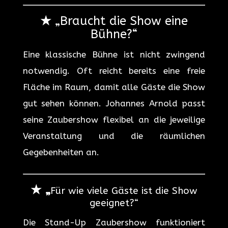
★
„Braucht die Show eine
Bühne?“
Eine klassische Bühne ist nicht zwingend
notwendig. Oft reicht bereits eine freie
Fläche im Raum, damit alle Gäste die Show
gut sehen können. Johannes Arnold passt
seine Zaubershow flexibel an die jeweilige
Veranstaltung und die räumlichen
Gegebenheiten an.
★ „
Für wie viele Gäste ist die Show
geeignet?“
Die Stand-Up Zaubershow funktioniert