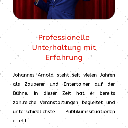
Professionelle
Unterhaltung mit
Erfahrung
Johannes Arnold steht seit vielen Jahren
als Zauberer und Entertainer auf der
Bühne. In dieser Zeit hat er bereits
zahlreiche Veranstaltungen begleitet und
unterschiedlichste Publikumssituationen
erlebt.