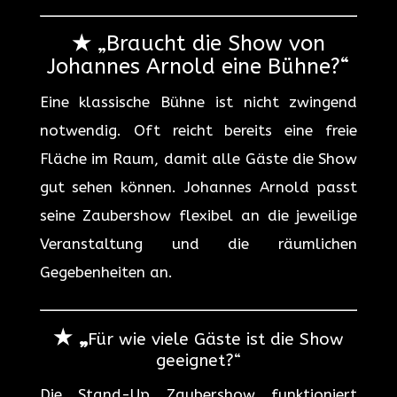
★
„Braucht die Show von
Johannes Arnold eine Bühne?“
Eine klassische Bühne ist nicht zwingend
notwendig. Oft reicht bereits eine freie
Fläche im Raum, damit alle Gäste die Show
gut sehen können. Johannes Arnold passt
seine Zaubershow flexibel an die jeweilige
Veranstaltung und die räumlichen
Gegebenheiten an.
★ „
Für wie viele Gäste ist die Show
geeignet?“
Die Stand-Up Zaubershow funktioniert