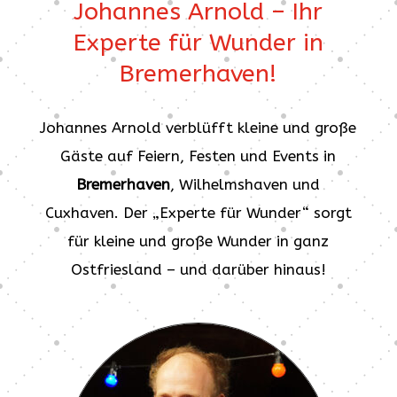
Johannes Arnold – Ihr
Experte für Wunder in
Bremerhaven!
Johannes Arnold verblüfft kleine und große
Gäste auf Feiern, Festen und Events in
Bremerhaven
, Wilhelmshaven und
Cuxhaven. Der „Experte für Wunder“ sorgt
für kleine und große Wunder in ganz
Ostfriesland – und darüber hinaus!