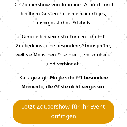
Die Zaubershow von Johannes Arnold sorgt
bei Ihren Gästen für ein einzigartiges,
unvergessliches Erlebnis.
Gerade bei Veranstaltungen schafft
Zauberkunst eine besondere Atmosphäre,
weil sie Menschen fasziniert, „verzaubert“
und verbindet.
Kurz gesagt:
Magie schafft besondere
Momente, die Gäste nicht vergessen.
Jetzt Zaubershow für Ihr Event
anfragen