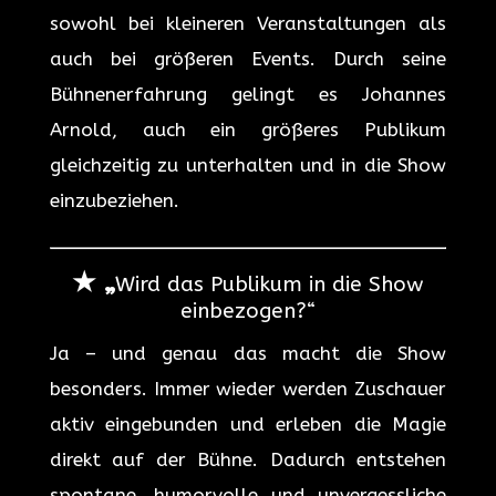
sowohl bei kleineren Veranstaltungen als
auch bei größeren Events. Durch seine
Bühnenerfahrung gelingt es Johannes
Arnold, auch ein größeres Publikum
gleichzeitig zu unterhalten und in die Show
einzubeziehen.
★ „
Wird das Publikum in die Show
einbezogen?“
Ja – und genau das macht die Show
besonders. Immer wieder werden Zuschauer
aktiv eingebunden und erleben die Magie
direkt auf der Bühne. Dadurch entstehen
spontane, humorvolle und unvergessliche