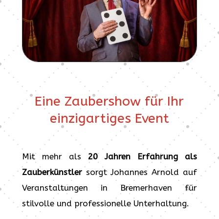
Eine Zaubershow für Ihr
einzigartiges Event
Mit mehr als
20 Jahren Erfahrung als
Zauberkünstler
sorgt Johannes Arnold auf
Veranstaltungen in Bremerhaven für
stilvolle und professionelle Unterhaltung.