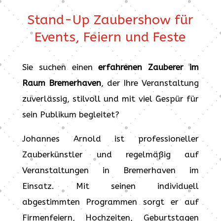
Stand-Up Zaubershow für
Events, Feiern und Feste
Sie suchen einen
erfahrenen Zauberer im
Raum Bremerhaven
, der Ihre Veranstaltung
zuverlässig, stilvoll und mit viel Gespür für
sein Publikum begleitet?
Johannes Arnold ist professioneller
Zauberkünstler und regelmäßig auf
Veranstaltungen in Bremerhaven im
Einsatz. Mit seinen individuell
abgestimmten Programmen sorgt er auf
Firmenfeiern, Hochzeiten, Geburtstagen