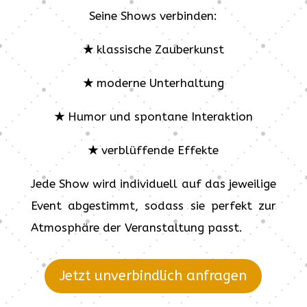
Seine Shows verbinden:
★
klassische Zauberkunst
★
moderne Unterhaltung
★
Humor und spontane Interaktion
★
verblüffende Effekte
Jede Show wird individuell auf das jeweilige
Event abgestimmt, sodass sie perfekt zur
Atmosphäre der Veranstaltung passt.
Jetzt unverbindlich anfragen