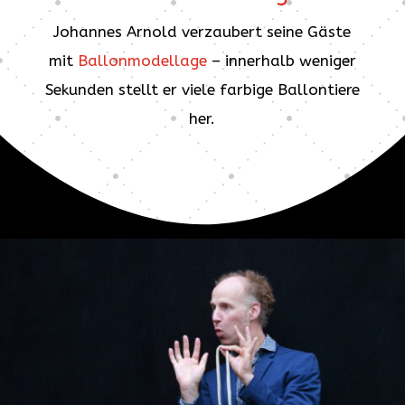
Johannes Arnold verzaubert seine Gäste
mit
Ballonmodellage
– innerhalb weniger
Sekunden stellt er viele farbige Ballontiere
her.