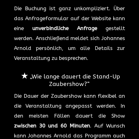
Die Buchung ist ganz unkompliziert. Über
das Anfrageformular auf der Website kann
eine
unverbindliche Anfrage
gestellt
werden. Anschließend meldet sich Johannes
Arnold persönlich, um alle Details zur
Veranstaltung zu besprechen.
★
„Wie lange dauert die Stand-Up
Zaubershow?“
Die Dauer der Zaubershow kann flexibel an
die Veranstaltung angepasst werden. In
den meisten Fällen dauert die Show
zwischen 30 und 60 Minuten
. Auf Wunsch
kann Johannes Arnold das Programm auch