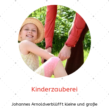
Kinderzauberei
Johannes Arnoldverblüfft kleine und große