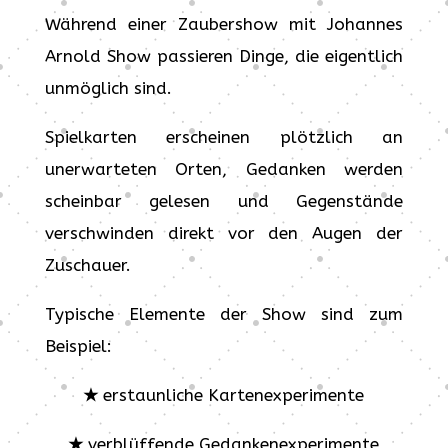
Während einer Zaubershow mit Johannes
Arnold Show passieren Dinge, die eigentlich
unmöglich sind.
Spielkarten erscheinen plötzlich an
unerwarteten Orten, Gedanken werden
scheinbar gelesen und Gegenstände
verschwinden direkt vor den Augen der
Zuschauer.
Typische Elemente der Show sind zum
Beispiel:
★
erstaunliche Kartenexperimente
★
verblüffende Gedankenexperimente