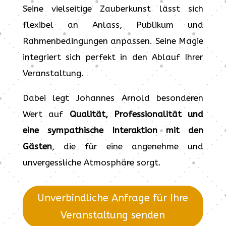
Seine vielseitige Zauberkunst lässt sich
flexibel an Anlass, Publikum und
Rahmenbedingungen anpassen. Seine Magie
integriert sich perfekt in den Ablauf Ihrer
Veranstaltung.
Dabei legt Johannes Arnold besonderen
Wert auf
Qualität, Professionalität und
eine sympathische Interaktion mit den
Gästen
, die für eine angenehme und
unvergessliche Atmosphäre sorgt.
Unverbindliche Anfrage für Ihre
Veranstaltung senden