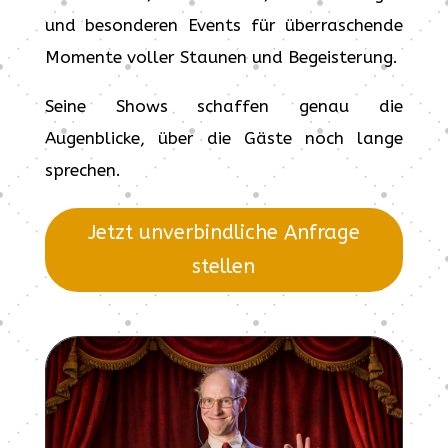
und besonderen Events für überraschende
Momente voller Staunen und Begeisterung.
Seine Shows schaffen genau die
Augenblicke, über die Gäste noch lange
sprechen.
Jetzt unverbindliche Anfrage
stellen