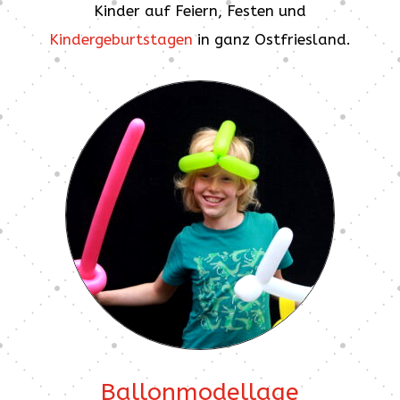
Kinder auf Feiern, Festen und
Kindergeburtstagen
in ganz Ostfriesland.
Ballonmodellage