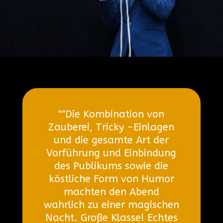
""Die Kombination von
Zauberei, Tricky -Einlagen
und die gesamte Art der
Vorführung und Einbindung
des Publikums sowie die
köstliche Form von Humor
machten den Abend
wahrlich zu einer magischen
Nacht. Große Klasse! Echtes