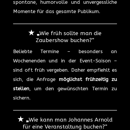
spontane, humorvolle und unvergessliche
Momente für das gesamte Publikum.
★ „
Wie früh sollte man die
Zaubershow buchen?“
Beliebte Termine – besonders an
Wochenenden und in der Event-Saison –
sind oft früh vergeben. Daher empfiehlt es
sich, die Anfrage
möglichst frühzeitig zu
stellen
, um den gewünschten Termin zu
sichern.
★ „
Wie kann man Johannes Arnold
für eine Veranstaltung buchen?“