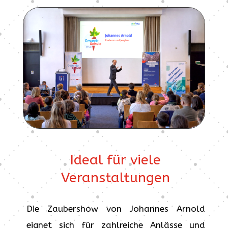
Ideal für viele
Veranstaltungen
Die Zaubershow von Johannes Arnold
eignet sich für zahlreiche Anlässe und