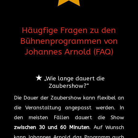
Häugfige Fragen zu den
Bühnenprogrammen von
Johannes Arnold (FAQ)
★
„Wie lange dauert die
Zaubershow?“
Die Dauer der Zaubershow kann flexibel an
die Veranstaltung angepasst werden. In
den meisten Fällen dauert die Show
zwischen 30 und 60 Minuten
. Auf Wunsch
kann Johannes Arnold das Programm auch