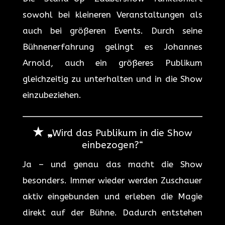
sowohl bei kleineren Veranstaltungen als
auch bei größeren Events. Durch seine
Bühnenerfahrung gelingt es Johannes
Arnold, auch ein größeres Publikum
gleichzeitig zu unterhalten und in die Show
einzubeziehen.
★ „
Wird das Publikum in die Show
einbezogen?“
Ja – und genau das macht die Show
besonders. Immer wieder werden Zuschauer
aktiv eingebunden und erleben die Magie
direkt auf der Bühne. Dadurch entstehen