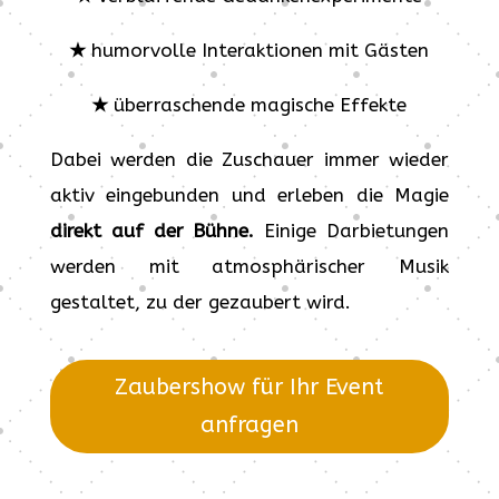
★
humorvolle Interaktionen mit Gästen
★
überraschende magische Effekte
Dabei werden die Zuschauer immer wieder
aktiv eingebunden und erleben die Magie
direkt auf der Bühne.
Einige Darbietungen
werden mit atmosphärischer Musik
gestaltet, zu der gezaubert wird.
Zaubershow für Ihr Event
anfragen