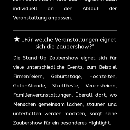
individuell an den Ablauf der
Veranstaltung anpassen.
★
„Für welche Veranstaltungen eignet
sich die Zaubershow?“
Die Stand-Up Zaubershow eignet sich für
viele unterschiedliche Events, zum Beispiel
Firmenfeiern, Geburtstage, Hochzeiten,
Gala-Abende, Stadtfeste, Vereinsfeiern,
Familienveranstaltungen. Überall dort, wo
Menschen gemeinsam lachen, staunen und
unterhalten werden möchten, sorgt seine
Zaubershow für ein besonderes Highlight.