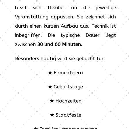
lässt sich flexibel an die jeweilige
Veranstaltung anpassen. Sie zeichnet sich
durch einen kurzen Aufbau aus. Technik ist
inbegriffen. Die typische Dauer liegt
zwische
n
30 und 60 Minuten.
Besonders häufig wird sie gebucht für:
★
Firmenfeiern
★
Geburtstage
★
Hochzeiten
★
Stadtfeste