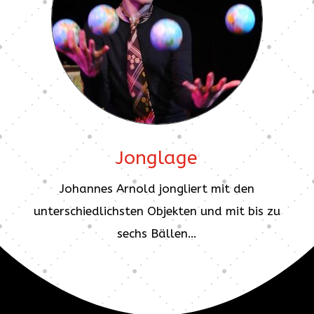
Jonglage
Johannes Arnold jongliert mit den
unterschiedlichsten Objekten und mit bis zu
sechs Bällen…