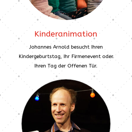
Kinderanimation
Johannes Arnold besucht Ihren
Kindergeburtstag, Ihr Firmenevent oder
Ihren Tag der Offenen Tür.