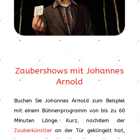
Zaubershows mit Johannes
Arnold
Buchen Sie Johannes Arnold zum Beispiel
mit einem Bühnenprogramm von bis zu 60
Minuten Länge. Kurz, nachdem der
Zauberkünstler
an der Tür geklingelt hat,