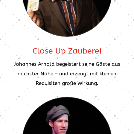
Close Up Zauberei
Johannes Arnold begeistert seine Gäste aus
nächster Nähe – und erzeugt mit kleinen
Requisiten große Wirkung.