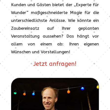
Kunden und Gästen bietet der „Experte für
Wunder“ maßgeschneiderte Magie für die
unterschiedlichste Anlässe. Wie könnte ein
Zaubereinsatz auf Ihrer geplanten
Veranstaltung aussehen? Das hängt vor
allem von einem ab: Ihren eigenen
Wünschen und Vorstellungen!
Jetzt anfragen!