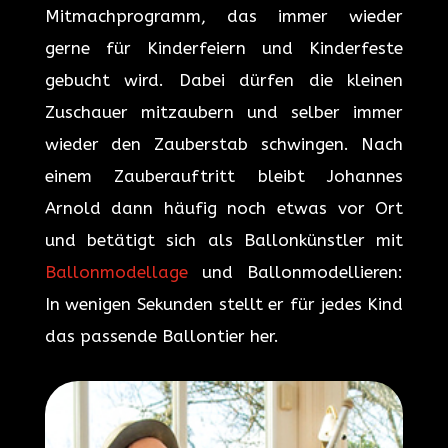
Mitmachprogramm, das immer wieder
gerne für Kinderfeiern und Kinderfeste
gebucht wird. Dabei dürfen die kleinen
Zuschauer mitzaubern und selber immer
wieder den Zauberstab schwingen. Nach
einem Zauberauftritt bleibt Johannes
Arnold dann häufig noch etwas vor Ort
und betätigt sich als Ballonkünstler mit
Ballonmodellage
und Ballonmodellieren:
In wenigen Sekunden stellt er für jedes Kind
das passende Ballontier her.