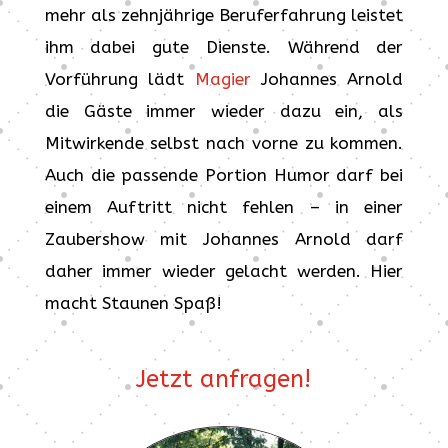
mehr als zehnjährige Beruferfahrung leistet
ihm dabei gute Dienste. Während der
Vorführung lädt
Magier
Johannes Arnold
die Gäste immer wieder dazu ein, als
Mitwirkende selbst nach vorne zu kommen.
Auch die passende Portion Humor darf bei
einem Auftritt nicht fehlen – in einer
Zaubershow mit Johannes Arnold darf
daher immer wieder gelacht werden. Hier
macht Staunen Spaß!
Jetzt anfragen!