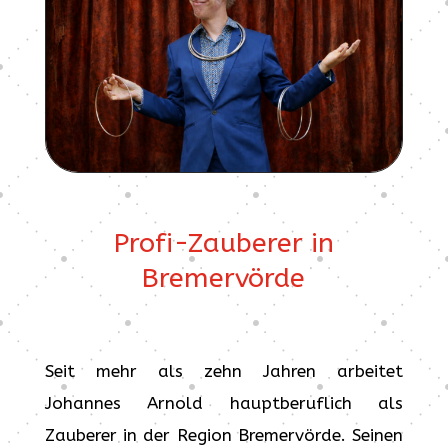
Profi-Zauberer in
Bremervörde
Seit mehr als zehn Jahren arbeitet
Johannes Arnold hauptberuflich als
Zauberer in der Region Bremervörde. Seinen