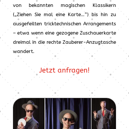
von bekannten magischen Klassikern
(„Ziehen Sie mal eine Karte…“) bis hin zu
ausgefeilten tricktechnischen Arrangements
– etwa wenn eine gezogene Zuschauerkarte
dreimal in die rechte Zauberer-Anzugtasche
wandert.
Jetzt anfragen!