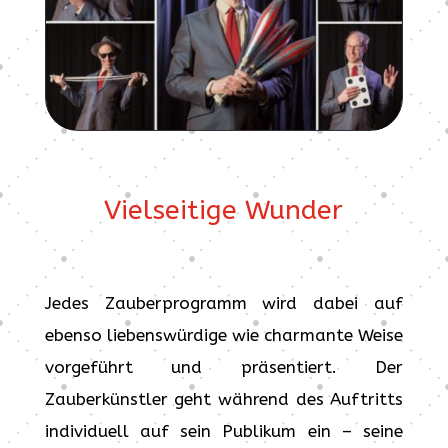
Vielseitige Wunder
Jedes Zauberprogramm wird dabei auf
ebenso liebenswürdige wie charmante Weise
vorgeführt und präsentiert. Der
Zauberkünstler geht während des Auftritts
individuell auf sein Publikum ein – seine