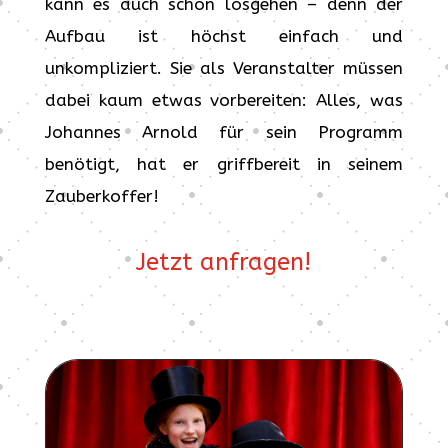
kann es auch schon losgehen – denn der
Aufbau ist höchst einfach und
unkompliziert. Sie als Veranstalter müssen
dabei kaum etwas vorbereiten: Alles, was
Johannes Arnold für sein Programm
benötigt, hat er griffbereit in seinem
Zauberkoffer!
Jetzt anfragen!