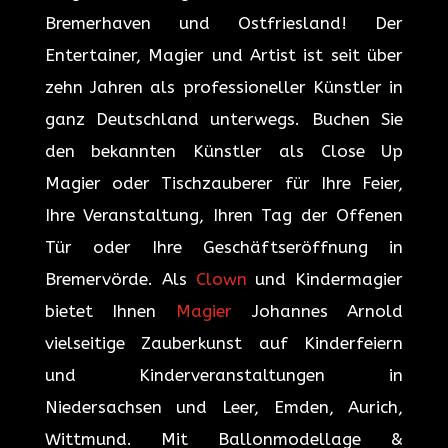
Bremerhaven und Ostfriesland! Der
Entertainer, Magier und Artist ist seit über
zehn Jahren als professioneller Künstler in
ganz Deutschland unterwegs. Buchen Sie
den bekannten Künstler als Close Up
Magier oder Tischzauberer für Ihre Feier,
Ihre Veranstaltung, Ihren Tag der Offenen
Tür oder Ihre Geschäftseröffnung in
Bremervörde. Als
Clown
und Kindermagier
bietet Ihnen
Magier
Johannes Arnold
vielseitige Zauberkunst auf Kinderfeiern
und Kinderveranstaltungen in
Niedersachsen und Leer, Emden, Aurich,
Wittmund. Mit Ballonmodellage &