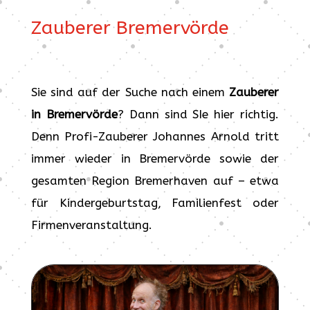
Zauberer Bremervörde
Sie sind auf der Suche nach einem
Zauberer
in Bremervörde
? Dann sind SIe hier richtig.
Denn Profi-Zauberer Johannes Arnold tritt
immer wieder in Bremervörde sowie der
gesamten Region Bremerhaven auf – etwa
für Kindergeburtstag, Familienfest oder
Firmenveranstaltung.