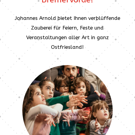
Johannes Arnold bietet Ihnen verblüffende
Zauberei für Feiern, Feste und
Veranstaltungen aller Art in ganz
Ostfriesland!