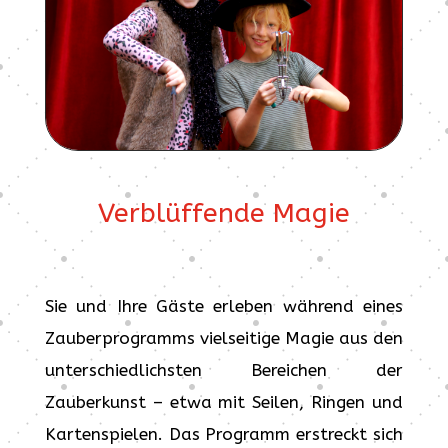
Verblüffende Magie
Sie und Ihre Gäste erleben während eines
Zauberprogramms vielseitige Magie aus den
unterschiedlichsten Bereichen der
Zauberkunst – etwa mit Seilen, Ringen und
Kartenspielen. Das Programm erstreckt sich