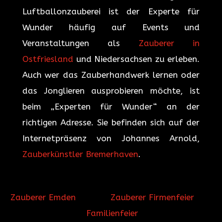
Luftballonzauberei ist der Experte für
Wunder häufig auf Events und
Veranstaltungen als
Zauberer in
Ostfriesland
und Niedersachsen zu erleben.
Auch wer das Zauberhandwerk lernen oder
das Jonglieren ausprobieren möchte, ist
beim „Experten für Wunder“ an der
richtigen Adresse. Sie befinden sich auf der
Internetpräsenz von Johannes Arnold,
Zauberkünstler Bremerhaven
.
Zauberer Emden
Zauberer Firmenfeier
Familienfeier